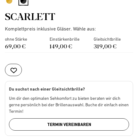
selected
SCARLETT
Komplettpreis inklusive Gläser. Wähle aus:
ohne Stärke
Einstärkenbrille
Gleitsichtbrille
69,00 €
149,00 €
319,00 €
Du suchst nach einer Gleitsichtbrille?
Um dir den optimalen Sehkomfort zu bieten beraten wir dich
gerne persönlich bei der Brillenauswahl. Buche dir einfach einen
Termin!
TERMIN VEREINBAREN