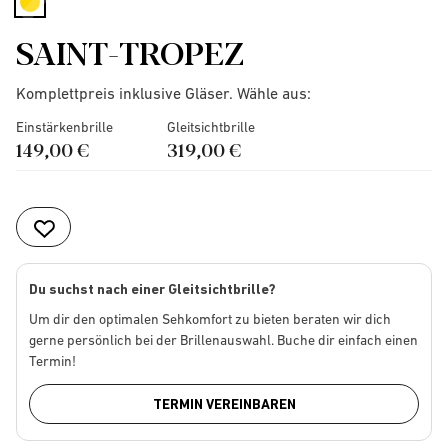
selected
SAINT-TROPEZ
Komplettpreis inklusive Gläser. Wähle aus:
Einstärkenbrille
Gleitsichtbrille
149,00 €
319,00 €
Du suchst nach einer Gleitsichtbrille?
Um dir den optimalen Sehkomfort zu bieten beraten wir dich
gerne persönlich bei der Brillenauswahl. Buche dir einfach einen
Termin!
TERMIN VEREINBAREN