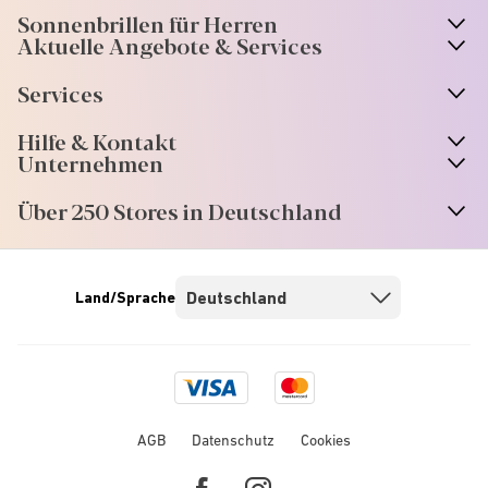
Sonnenbrillen für Herren
Aktuelle Angebote & Services
Services
Hilfe & Kontakt
Unternehmen
Über 250 Stores in Deutschland
Land/Sprache
Visa
Mastercard
logo
logo
AGB
Datenschutz
Cookies