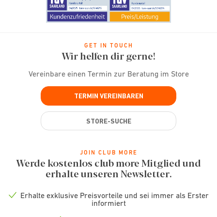
GET IN TOUCH
Wir helfen dir gerne!
Vereinbare einen Termin zur Beratung im Store
TERMIN VEREINBAREN
STORE-SUCHE
JOIN CLUB MORE
Werde kostenlos club more Mitglied und
erhalte unseren Newsletter.
Erhalte exklusive Preisvorteile und sei immer als Erster
Check
informiert
icon