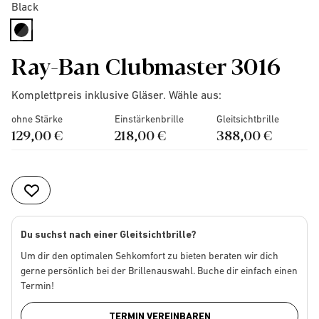
Black
selected
Ray-Ban Clubmaster 3016
Komplettpreis inklusive Gläser. Wähle aus:
ohne Stärke
Einstärkenbrille
Gleitsichtbrille
129,00 €
218,00 €
388,00 €
Du suchst nach einer Gleitsichtbrille?
Um dir den optimalen Sehkomfort zu bieten beraten wir dich
gerne persönlich bei der Brillenauswahl. Buche dir einfach einen
Termin!
TERMIN VEREINBAREN