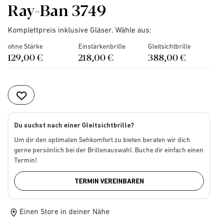
Ray-Ban 3749
Komplettpreis inklusive Gläser. Wähle aus:
ohne Stärke
Einstärkenbrille
Gleitsichtbrille
129,00 €
218,00 €
388,00 €
Du suchst nach einer Gleitsichtbrille?
Um dir den optimalen Sehkomfort zu bieten beraten wir dich
gerne persönlich bei der Brillenauswahl. Buche dir einfach einen
Termin!
TERMIN VEREINBAREN
Einen Store in deiner Nähe