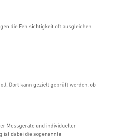
gen die Fehlsichtigkeit oft ausgleichen.
l. Dort kann gezielt geprüft werden, ob
ner Messgeräte und individueller
g ist dabei die sogenannte