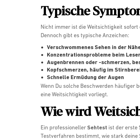
Typische Symptom
Nicht immer ist die Weitsichtigkeit sofor
Dennoch gibt es typische Anzeichen:
Verschwommenes Sehen in der Näh
Konzentrationsprobleme beim Lesen
Augenbrennen oder -schmerzen, bes
Kopfschmerzen, häufig im Stirnbere
Schnelle Ermüdung der Augen
Wenn Du solche Beschwerden häufiger bem
eine Weitsichtigkeit vorliegt.
Wie wird Weitsich
Ein professioneller
Sehtest
ist der erste
Testverfahren bestimmt, wie stark deine 