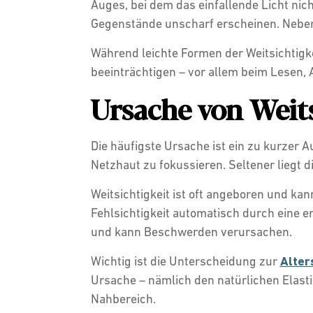
Auges, bei dem das einfallende Licht nic
Gegenstände unscharf erscheinen. Nebe
Während leichte Formen der Weitsichtigke
beeinträchtigen – vor allem beim Lesen,
Ursache von Weits
Die häufigste Ursache ist ein zu kurzer A
Netzhaut zu fokussieren. Seltener liegt 
Weitsichtigkeit ist oft angeboren und kan
Fehlsichtigkeit automatisch durch eine 
und kann Beschwerden verursachen.
Wichtig ist die Unterscheidung zur
Alter
Ursache – nämlich den natürlichen Elast
Nahbereich.