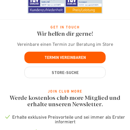
GET IN TOUCH
Wir helfen dir gerne!
Vereinbare einen Termin zur Beratung im Store
TERMIN VEREINBAREN
STORE-SUCHE
JOIN CLUB MORE
Werde kostenlos club more Mitglied und
erhalte unseren Newsletter.
Erhalte exklusive Preisvorteile und sei immer als Erster
Check
informiert
icon