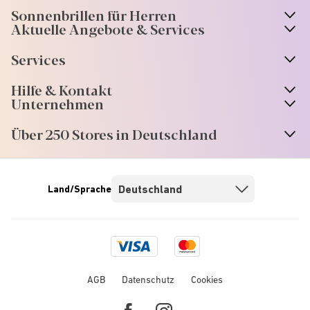
Sonnenbrillen für Herren
Aktuelle Angebote & Services
Services
Hilfe & Kontakt
Unternehmen
Über 250 Stores in Deutschland
Land/Sprache
Visa
Mastercard
logo
logo
AGB
Datenschutz
Cookies