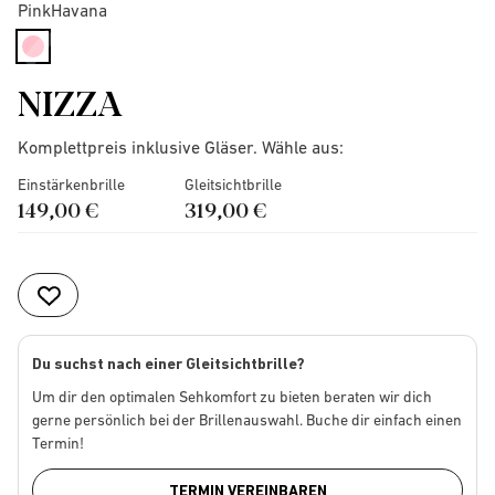
PinkHavana
selected
NIZZA
Komplettpreis inklusive Gläser. Wähle aus:
Einstärkenbrille
Gleitsichtbrille
149,00 €
319,00 €
Du suchst nach einer Gleitsichtbrille?
Um dir den optimalen Sehkomfort zu bieten beraten wir dich
gerne persönlich bei der Brillenauswahl. Buche dir einfach einen
Termin!
TERMIN VEREINBAREN