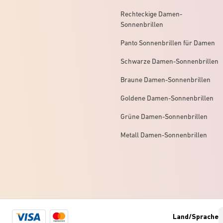
Rechteckige Damen-
Sonnenbrillen
Panto Sonnenbrillen für Damen
Schwarze Damen-Sonnenbrillen
Braune Damen-Sonnenbrillen
Goldene Damen-Sonnenbrillen
Grüne Damen-Sonnenbrillen
Metall Damen-Sonnenbrillen
Visa
Mastercard
Land/Sprache