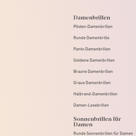
Damenbrillen
Piloten-Damenbrillen
Runde Damenbrille
Panto-Damenbrillen
Goldene Damenbrillen
Braune Damenbrillen
Graue Damenbrillen
Halbrand-Damenbrillen
Damen-Lesebrillen
Sonnenbrillen für
Damen
Runde Sonnenbrillen für Damen