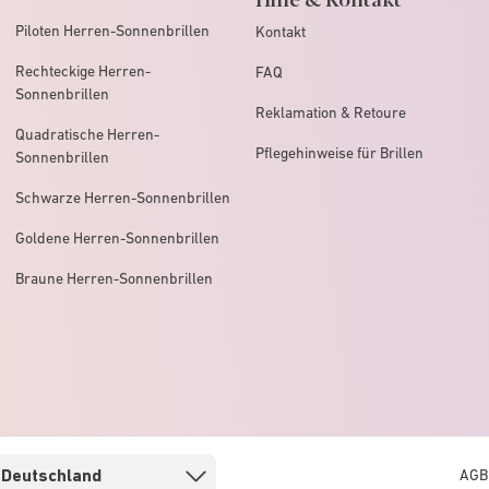
Piloten Herren-Sonnenbrillen
Kontakt
Rechteckige Herren-
FAQ
Sonnenbrillen
Reklamation & Retoure
Quadratische Herren-
Pflegehinweise für Brillen
Sonnenbrillen
Schwarze Herren-Sonnenbrillen
Goldene Herren-Sonnenbrillen
Braune Herren-Sonnenbrillen
AGB