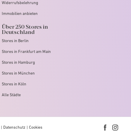
Widerrufsbelehrung
Immobilien anbieten
Über 250 Stores in
Deutschland
Stores in Berlin
Stores in Frankfurt am Main
Stores in Hamburg
Stores in München
Stores in Köln
Alle Städte
Datenschutz
Cookies