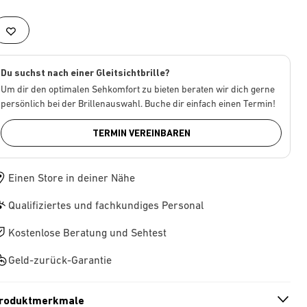
Du suchst nach einer Gleitsichtbrille?
Um dir den optimalen Sehkomfort zu bieten beraten wir dich gerne
persönlich bei der Brillenauswahl. Buche dir einfach einen Termin!
TERMIN VEREINBAREN
Einen Store in deiner Nähe
Qualifiziertes und fachkundiges Personal
Kostenlose Beratung und Sehtest
Geld-zurück-Garantie
roduktmerkmale