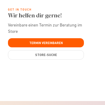
GET IN TOUCH
Wir helfen dir gerne!
Vereinbare einen Termin zur Beratung im
Store
TERMIN VEREINBAREN
STORE-SUCHE