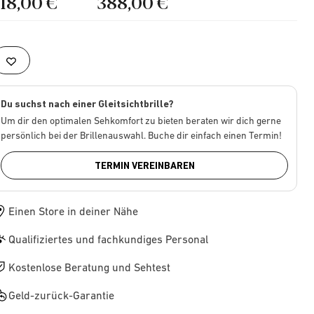
218,00 €
388,00 €
Du suchst nach einer Gleitsichtbrille?
Um dir den optimalen Sehkomfort zu bieten beraten wir dich gerne
persönlich bei der Brillenauswahl. Buche dir einfach einen Termin!
TERMIN VEREINBAREN
Einen Store in deiner Nähe
Qualifiziertes und fachkundiges Personal
Kostenlose Beratung und Sehtest
Geld-zurück-Garantie