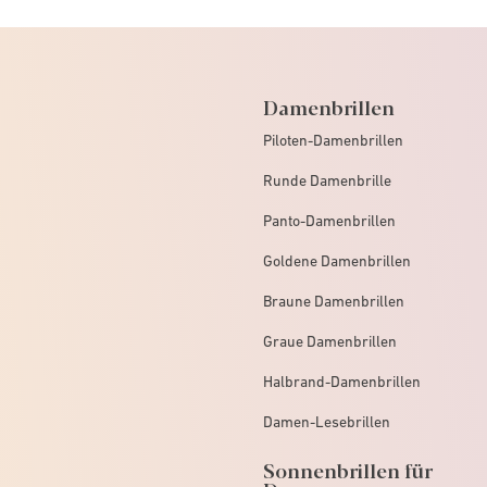
Damenbrillen
Piloten-Damenbrillen
Runde Damenbrille
Panto-Damenbrillen
Goldene Damenbrillen
Braune Damenbrillen
Graue Damenbrillen
Halbrand-Damenbrillen
Damen-Lesebrillen
Sonnenbrillen für