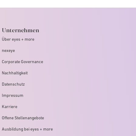
Unternehmen
Über eyes + more
nexeye
Corporate Governance
Nachhaltigkeit
Datenschutz
Impressum
Karriere
Offene Stellenangebote
Ausbildung bei eyes + more