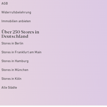
AGB
Widerrufsbelehrung
Immobilien anbieten
Über 250 Stores in
Deutschland
Stores in Berlin
Stores in Frankfurt am Main
Stores in Hamburg
Stores in München
Stores in Köln
Alle Städte