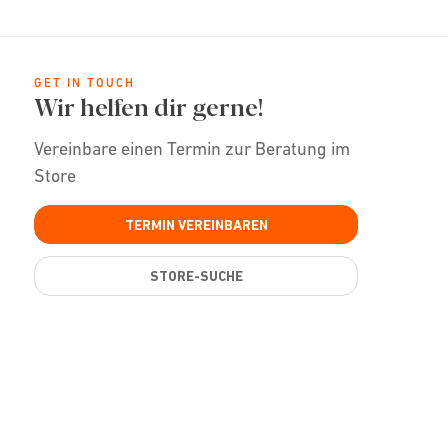
GET IN TOUCH
Wir helfen dir gerne!
Vereinbare einen Termin zur Beratung im
Store
TERMIN VEREINBAREN
STORE-SUCHE