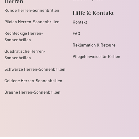
Herren
Runde Herren-Sonnenbrillen
Hilfe & Kontakt
Piloten Herren-Sonnenbrillen
Kontakt
Rechteckige Herren-
FAQ
Sonnenbrillen
Reklamation & Retoure
Quadratische Herren-
Pflegehinweise für Brillen
Sonnenbrillen
Schwarze Herren-Sonnenbrillen
Goldene Herren-Sonnenbrillen
Braune Herren-Sonnenbrillen