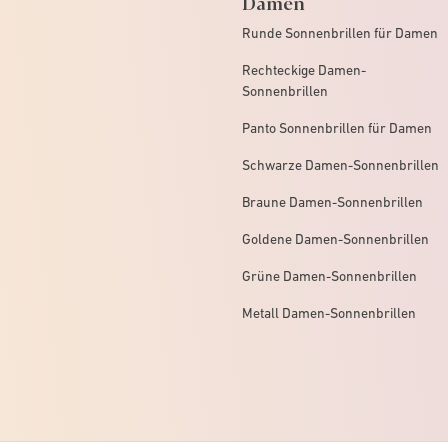
Damen
Runde Sonnenbrillen für Damen
Rechteckige Damen-
Sonnenbrillen
Panto Sonnenbrillen für Damen
Schwarze Damen-Sonnenbrillen
Braune Damen-Sonnenbrillen
Goldene Damen-Sonnenbrillen
Grüne Damen-Sonnenbrillen
Metall Damen-Sonnenbrillen