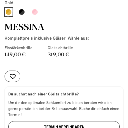
Gold
selected
MESSINA
Komplettpreis inklusive Gläser. Wähle aus:
Einstärkenbrille
Gleitsichtbrille
149,00 €
319,00 €
Du suchst nach einer Gleitsichtbrille?
Um dir den optimalen Sehkomfort zu bieten beraten wir dich
gerne persönlich bei der Brillenauswahl. Buche dir einfach einen
Termin!
TERMIN VEREINBAREN