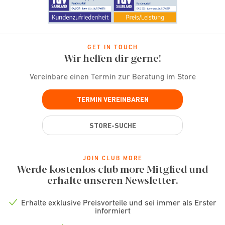
GET IN TOUCH
Wir helfen dir gerne!
Vereinbare einen Termin zur Beratung im Store
TERMIN VEREINBAREN
STORE-SUCHE
JOIN CLUB MORE
Werde kostenlos club more Mitglied und
erhalte unseren Newsletter.
Erhalte exklusive Preisvorteile und sei immer als Erster
Check
informiert
icon