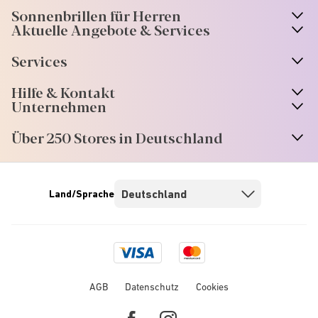
Sonnenbrillen für Herren
Aktuelle Angebote & Services
Services
Hilfe & Kontakt
Unternehmen
Über 250 Stores in Deutschland
Land/Sprache
Visa
Mastercard
logo
logo
AGB
Datenschutz
Cookies