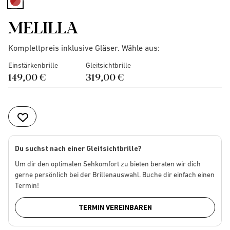
selected
MELILLA
Komplettpreis inklusive Gläser. Wähle aus:
Einstärkenbrille
Gleitsichtbrille
149,00 €
319,00 €
Du suchst nach einer Gleitsichtbrille?
Um dir den optimalen Sehkomfort zu bieten beraten wir dich
gerne persönlich bei der Brillenauswahl. Buche dir einfach einen
Termin!
TERMIN VEREINBAREN