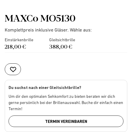
MAXCo MO5130
Komplettpreis inklusive Gläser. Wähle aus:
Einstärkenbrille
Gleitsichtbrille
218,00 €
388,00 €
Du suchst nach einer Gleitsichtbrille?
Um dir den optimalen Sehkomfort zu bieten beraten wir dich
gerne persönlich bei der Brillenauswahl. Buche dir einfach einen
Termin!
TERMIN VEREINBAREN