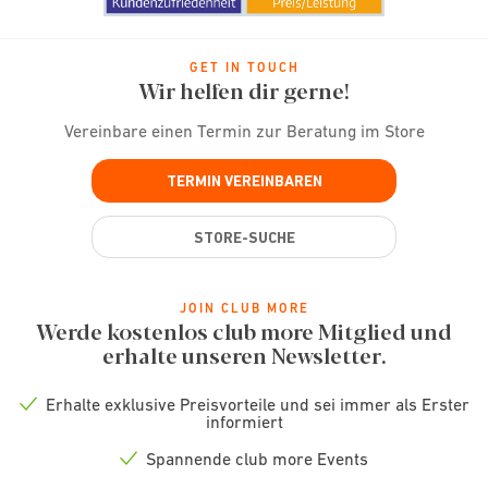
GET IN TOUCH
Wir helfen dir gerne!
Vereinbare einen Termin zur Beratung im Store
TERMIN VEREINBAREN
STORE-SUCHE
JOIN CLUB MORE
Werde kostenlos club more Mitglied und
erhalte unseren Newsletter.
Erhalte exklusive Preisvorteile und sei immer als Erster
Check
informiert
icon
Spannende club more Events
Check