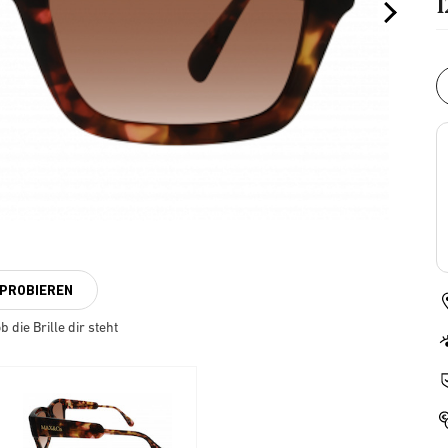
NPROBIEREN
 die Brille dir steht