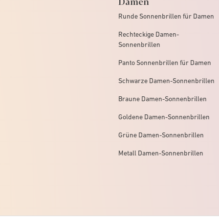
Damen
Runde Sonnenbrillen für Damen
Rechteckige Damen-
Sonnenbrillen
Panto Sonnenbrillen für Damen
Schwarze Damen-Sonnenbrillen
Braune Damen-Sonnenbrillen
Goldene Damen-Sonnenbrillen
Grüne Damen-Sonnenbrillen
Metall Damen-Sonnenbrillen