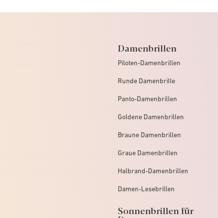
Damenbrillen
Piloten-Damenbrillen
Runde Damenbrille
Panto-Damenbrillen
Goldene Damenbrillen
Braune Damenbrillen
Graue Damenbrillen
Halbrand-Damenbrillen
Damen-Lesebrillen
Sonnenbrillen für