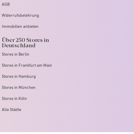
AGB
Widerrufsbelehrung
Immobilien anbieten
Über 250 Stores in
Deutschland
Stores in Berlin
Stores in Frankfurt am Main
Stores in Hamburg
Stores in München
Stores in Köln
Alle Städte