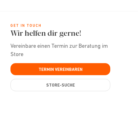
GET IN TOUCH
Wir helfen dir gerne!
Vereinbare einen Termin zur Beratung im
Store
TERMIN VEREINBAREN
STORE-SUCHE