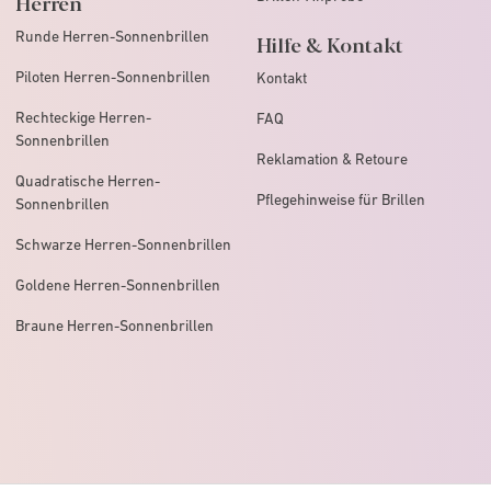
Herren
Runde Herren-Sonnenbrillen
Hilfe & Kontakt
Piloten Herren-Sonnenbrillen
Kontakt
Rechteckige Herren-
FAQ
Sonnenbrillen
Reklamation & Retoure
Quadratische Herren-
Pflegehinweise für Brillen
Sonnenbrillen
Schwarze Herren-Sonnenbrillen
Goldene Herren-Sonnenbrillen
Braune Herren-Sonnenbrillen