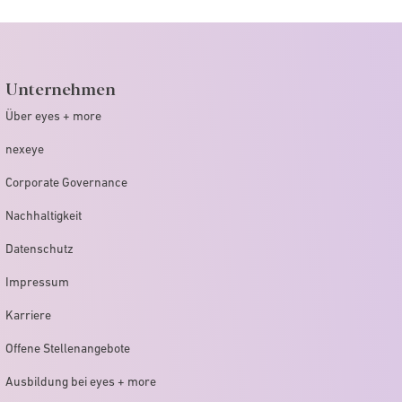
Unternehmen
Über eyes + more
nexeye
Corporate Governance
Nachhaltigkeit
Datenschutz
Impressum
Karriere
Offene Stellenangebote
Ausbildung bei eyes + more