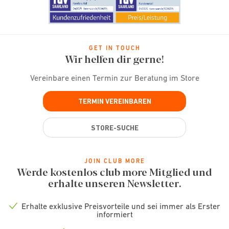
GET IN TOUCH
Wir helfen dir gerne!
Vereinbare einen Termin zur Beratung im Store
TERMIN VEREINBAREN
STORE-SUCHE
JOIN CLUB MORE
Werde kostenlos club more Mitglied und
erhalte unseren Newsletter.
Erhalte exklusive Preisvorteile und sei immer als Erster
Check
informiert
icon