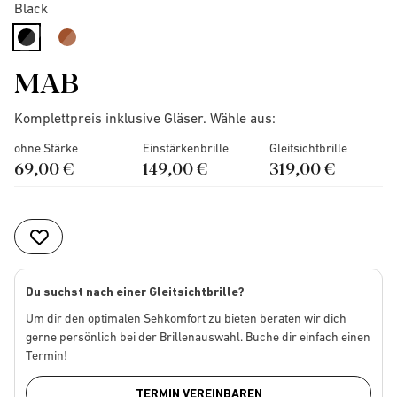
Black
selected
MAB
Komplettpreis inklusive Gläser. Wähle aus:
ohne Stärke
Einstärkenbrille
Gleitsichtbrille
69,00 €
149,00 €
319,00 €
Du suchst nach einer Gleitsichtbrille?
Um dir den optimalen Sehkomfort zu bieten beraten wir dich
gerne persönlich bei der Brillenauswahl. Buche dir einfach einen
Termin!
TERMIN VEREINBAREN