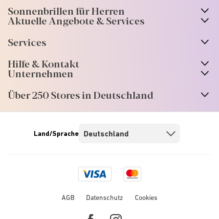
Sonnenbrillen für Herren
Aktuelle Angebote & Services
Services
Hilfe & Kontakt
Unternehmen
Über 250 Stores in Deutschland
Land/Sprache
Visa
Mastercard
logo
logo
AGB
Datenschutz
Cookies