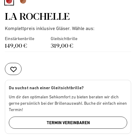
selected
LA ROCHELLE
Komplettpreis inklusive Gläser. Wähle aus:
Einstärkenbrille
Gleitsichtbrille
149,00 €
319,00 €
Du suchst nach einer Gleitsichtbrille?
Um dir den optimalen Sehkomfort zu bieten beraten wir dich
gerne persönlich bei der Brillenauswahl. Buche dir einfach einen
Termin!
TERMIN VEREINBAREN