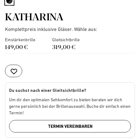
selected
KATHARINA
Komplettpreis inklusive Gläser. Wähle aus:
Einstärkenbrille
Gleitsichtbrille
149,00 €
319,00 €
Du suchst nach einer Gleitsichtbrille?
Um dir den optimalen Sehkomfort zu bieten beraten wir dich
gerne persönlich bei der Brillenauswahl. Buche dir einfach einen
Termin!
TERMIN VEREINBAREN