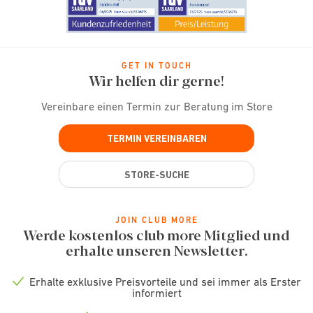
GET IN TOUCH
Wir helfen dir gerne!
Vereinbare einen Termin zur Beratung im Store
TERMIN VEREINBAREN
STORE-SUCHE
JOIN CLUB MORE
Werde kostenlos club more Mitglied und
erhalte unseren Newsletter.
Erhalte exklusive Preisvorteile und sei immer als Erster
Check
informiert
icon