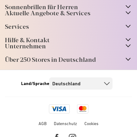
Sonnenbrillen für Herren
Aktuelle Angebote & Services
Services
Hilfe & Kontakt
Unternehmen
Über 250 Stores in Deutschland
Land/Sprache
Visa
Mastercard
logo
logo
AGB
Datenschutz
Cookies