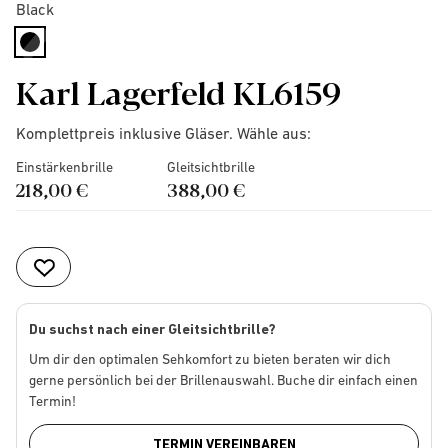
Black
selected
Karl Lagerfeld KL6159
Komplettpreis inklusive Gläser. Wähle aus:
Einstärkenbrille
Gleitsichtbrille
218,00 €
388,00 €
Du suchst nach einer Gleitsichtbrille?
Um dir den optimalen Sehkomfort zu bieten beraten wir dich
gerne persönlich bei der Brillenauswahl. Buche dir einfach einen
Termin!
TERMIN VEREINBAREN