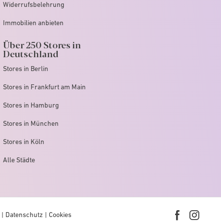
Widerrufsbelehrung
Immobilien anbieten
Über 250 Stores in
Deutschland
Stores in Berlin
Stores in Frankfurt am Main
Stores in Hamburg
Stores in München
Stores in Köln
Alle Städte
Datenschutz
Cookies