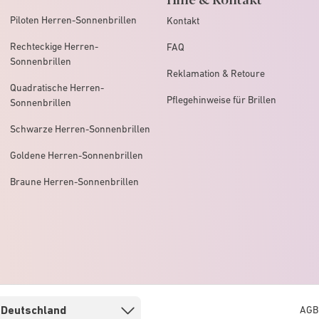
Piloten Herren-Sonnenbrillen
Kontakt
Rechteckige Herren-
FAQ
Sonnenbrillen
Reklamation & Retoure
Quadratische Herren-
Pflegehinweise für Brillen
Sonnenbrillen
Schwarze Herren-Sonnenbrillen
Goldene Herren-Sonnenbrillen
Braune Herren-Sonnenbrillen
AGB