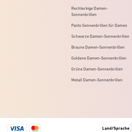
Rechteckige Damen-
Sonnenbrillen
Panto Sonnenbrillen für Damen
Schwarze Damen-Sonnenbrillen
Braune Damen-Sonnenbrillen
Goldene Damen-Sonnenbrillen
Grüne Damen-Sonnenbrillen
Metall Damen-Sonnenbrillen
Visa
Mastercard
Land/Sprache