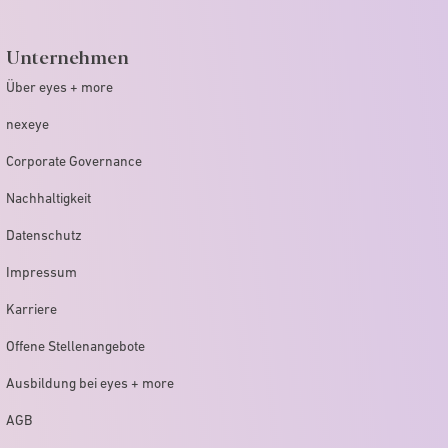
Unternehmen
Über eyes + more
nexeye
Corporate Governance
Nachhaltigkeit
Datenschutz
Impressum
Karriere
Offene Stellenangebote
Ausbildung bei eyes + more
AGB