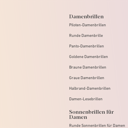
Damenbrillen
Piloten-Damenbrillen
Runde Damenbrille
Panto-Damenbrillen
Goldene Damenbrillen
Braune Damenbrillen
Graue Damenbrillen
Halbrand-Damenbrillen
Damen-Lesebrillen
Sonnenbrillen für
Damen
Runde Sonnenbrillen für Damen