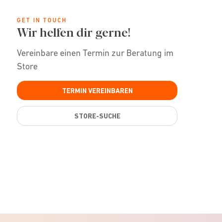
GET IN TOUCH
Wir helfen dir gerne!
Vereinbare einen Termin zur Beratung im
Store
TERMIN VEREINBAREN
STORE-SUCHE