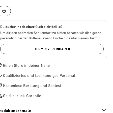
Du suchst nach einer Gleitsichtbrille?
Um dir den optimalen Sehkomfort zu bieten beraten wir dich gerne
persönlich bei der Brillenauswahl. Buche dir einfach einen Termin!
TERMIN VEREINBAREN
Einen Store in deiner Nähe
Qualifiziertes und fachkundiges Personal
Kostenlose Beratung und Sehtest
Geld-zurück-Garantie
roduktmerkmale