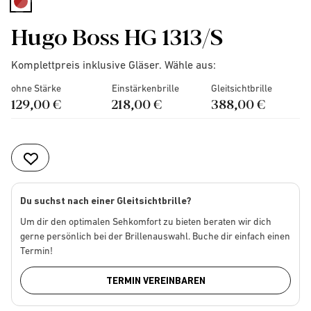
selected
Hugo Boss HG 1313/S
Komplettpreis inklusive Gläser. Wähle aus:
ohne Stärke
Einstärkenbrille
Gleitsichtbrille
129,00 €
218,00 €
388,00 €
Du suchst nach einer Gleitsichtbrille?
Um dir den optimalen Sehkomfort zu bieten beraten wir dich
gerne persönlich bei der Brillenauswahl. Buche dir einfach einen
Termin!
TERMIN VEREINBAREN