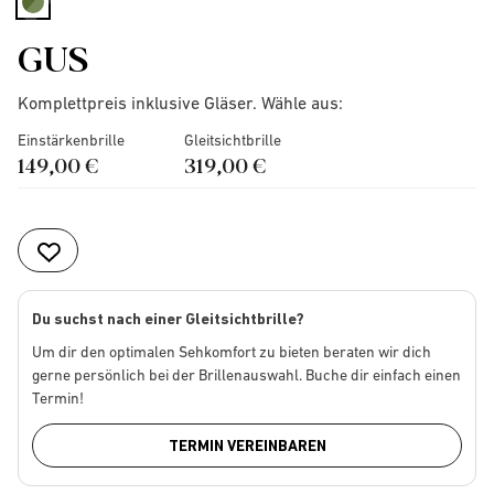
selected
GUS
Komplettpreis inklusive Gläser. Wähle aus:
Einstärkenbrille
Gleitsichtbrille
149,00 €
319,00 €
Du suchst nach einer Gleitsichtbrille?
Um dir den optimalen Sehkomfort zu bieten beraten wir dich
gerne persönlich bei der Brillenauswahl. Buche dir einfach einen
Termin!
TERMIN VEREINBAREN