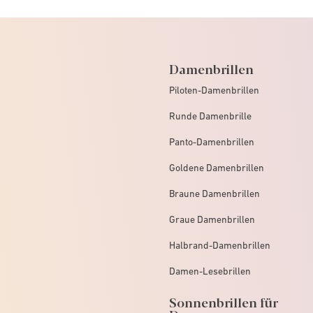
Damenbrillen
Piloten-Damenbrillen
Runde Damenbrille
Panto-Damenbrillen
Goldene Damenbrillen
Braune Damenbrillen
Graue Damenbrillen
Halbrand-Damenbrillen
Damen-Lesebrillen
Sonnenbrillen für