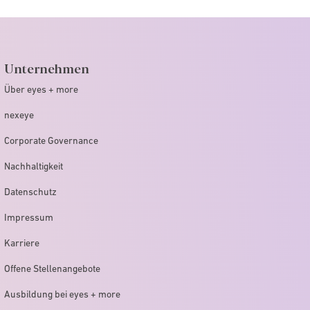
Unternehmen
Über eyes + more
nexeye
Corporate Governance
Nachhaltigkeit
Datenschutz
Impressum
Karriere
Offene Stellenangebote
Ausbildung bei eyes + more