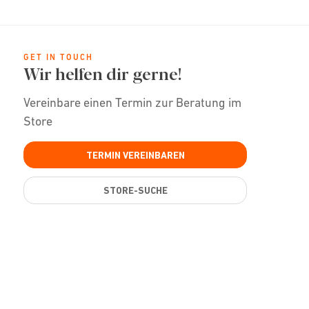
GET IN TOUCH
Wir helfen dir gerne!
Vereinbare einen Termin zur Beratung im
Store
TERMIN VEREINBAREN
STORE-SUCHE