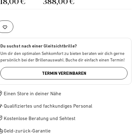
218,00 €
388,00 €
Du suchst nach einer Gleitsichtbrille?
Um dir den optimalen Sehkomfort zu bieten beraten wir dich gerne
persönlich bei der Brillenauswahl. Buche dir einfach einen Termin!
TERMIN VEREINBAREN
Einen Store in deiner Nähe
Qualifiziertes und fachkundiges Personal
Kostenlose Beratung und Sehtest
Geld-zurück-Garantie