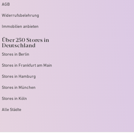
AGB
Widerrufsbelehrung
Immobilien anbieten
Über 250 Stores in
Deutschland
Stores in Berlin
Stores in Frankfurt am Main
Stores in Hamburg
Stores in München
Stores in Köln
Alle Städte