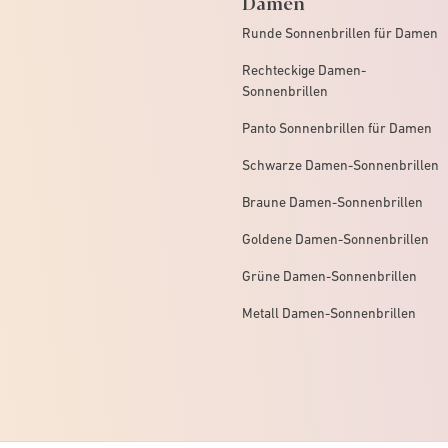
Damen
Runde Sonnenbrillen für Damen
Rechteckige Damen-
Sonnenbrillen
Panto Sonnenbrillen für Damen
Schwarze Damen-Sonnenbrillen
Braune Damen-Sonnenbrillen
Goldene Damen-Sonnenbrillen
Grüne Damen-Sonnenbrillen
Metall Damen-Sonnenbrillen