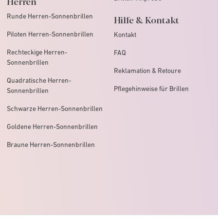
Herren
Runde Herren-Sonnenbrillen
Hilfe & Kontakt
Piloten Herren-Sonnenbrillen
Kontakt
Rechteckige Herren-
FAQ
Sonnenbrillen
Reklamation & Retoure
Quadratische Herren-
Pflegehinweise für Brillen
Sonnenbrillen
Schwarze Herren-Sonnenbrillen
Goldene Herren-Sonnenbrillen
Braune Herren-Sonnenbrillen