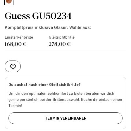
selected
Guess GU50234
Komplettpreis inklusive Gläser. Wähle aus:
Einstärkenbrille
Gleitsichtbrille
168,00 €
278,00 €
Du suchst nach einer Gleitsichtbrille?
Um dir den optimalen Sehkomfort zu bieten beraten wir dich
gerne persönlich bei der Brillenauswahl. Buche dir einfach einen
Termin!
TERMIN VEREINBAREN