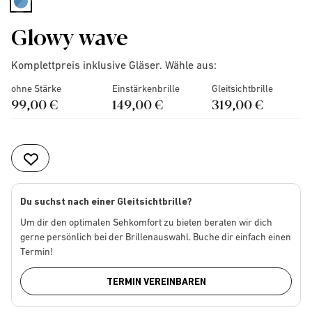
selected
Glowy wave
Komplettpreis inklusive Gläser. Wähle aus:
ohne Stärke
Einstärkenbrille
Gleitsichtbrille
99,00 €
149,00 €
319,00 €
Du suchst nach einer Gleitsichtbrille?
Um dir den optimalen Sehkomfort zu bieten beraten wir dich
gerne persönlich bei der Brillenauswahl. Buche dir einfach einen
Termin!
TERMIN VEREINBAREN