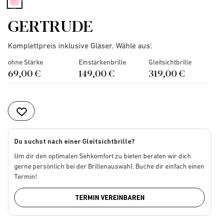
selected
GERTRUDE
Komplettpreis inklusive Gläser. Wähle aus:
ohne Stärke
Einstärkenbrille
Gleitsichtbrille
69,00 €
149,00 €
319,00 €
Du suchst nach einer Gleitsichtbrille?
Um dir den optimalen Sehkomfort zu bieten beraten wir dich
gerne persönlich bei der Brillenauswahl. Buche dir einfach einen
Termin!
TERMIN VEREINBAREN