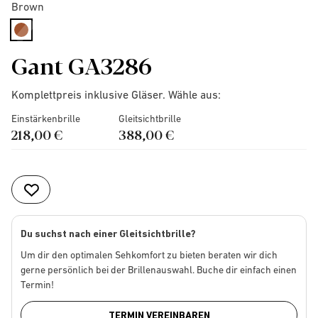
Brown
selected
Gant GA3286
Komplettpreis inklusive Gläser. Wähle aus:
Einstärkenbrille
Gleitsichtbrille
218,00 €
388,00 €
Du suchst nach einer Gleitsichtbrille?
Um dir den optimalen Sehkomfort zu bieten beraten wir dich
gerne persönlich bei der Brillenauswahl. Buche dir einfach einen
Termin!
TERMIN VEREINBAREN