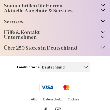
Sonnenbrillen für Herren
Aktuelle Angebote & Services
Services
Hilfe & Kontakt
Unternehmen
Über 250 Stores in Deutschland
Land/Sprache
Visa
Mastercard
logo
logo
AGB
Datenschutz
Cookies