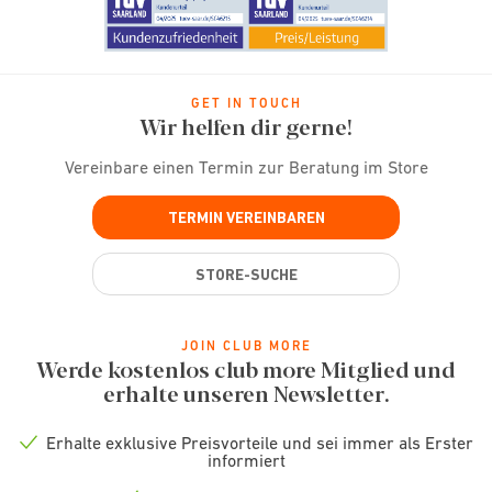
GET IN TOUCH
Wir helfen dir gerne!
Vereinbare einen Termin zur Beratung im Store
TERMIN VEREINBAREN
STORE-SUCHE
JOIN CLUB MORE
Werde kostenlos club more Mitglied und
erhalte unseren Newsletter.
Erhalte exklusive Preisvorteile und sei immer als Erster
Check
informiert
icon