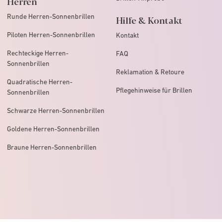
Herren
Runde Herren-Sonnenbrillen
Hilfe & Kontakt
Piloten Herren-Sonnenbrillen
Kontakt
Rechteckige Herren-
FAQ
Sonnenbrillen
Reklamation & Retoure
Quadratische Herren-
Pflegehinweise für Brillen
Sonnenbrillen
Schwarze Herren-Sonnenbrillen
Goldene Herren-Sonnenbrillen
Braune Herren-Sonnenbrillen