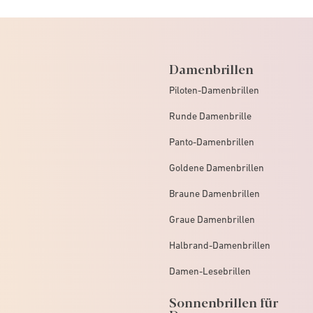
Damenbrillen
Piloten-Damenbrillen
Runde Damenbrille
Panto-Damenbrillen
Goldene Damenbrillen
Braune Damenbrillen
Graue Damenbrillen
Halbrand-Damenbrillen
Damen-Lesebrillen
Sonnenbrillen für