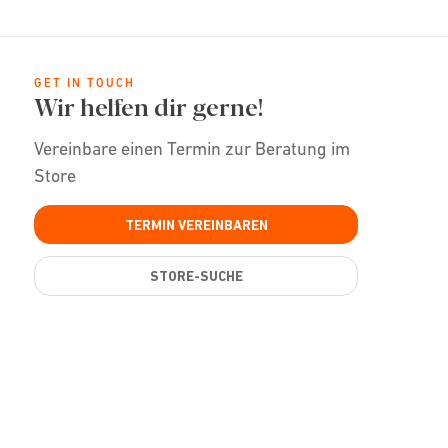
GET IN TOUCH
Wir helfen dir gerne!
Vereinbare einen Termin zur Beratung im
Store
TERMIN VEREINBAREN
STORE-SUCHE