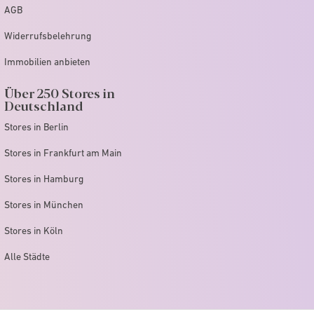
AGB
Widerrufsbelehrung
Immobilien anbieten
Über 250 Stores in
Deutschland
Stores in Berlin
Stores in Frankfurt am Main
Stores in Hamburg
Stores in München
Stores in Köln
Alle Städte