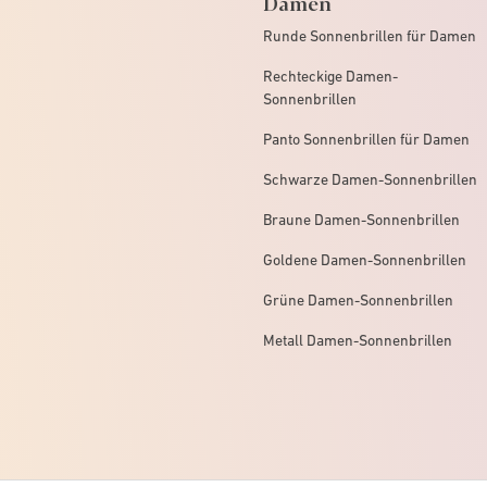
Damen
Runde Sonnenbrillen für Damen
Rechteckige Damen-
Sonnenbrillen
Panto Sonnenbrillen für Damen
Schwarze Damen-Sonnenbrillen
Braune Damen-Sonnenbrillen
Goldene Damen-Sonnenbrillen
Grüne Damen-Sonnenbrillen
Metall Damen-Sonnenbrillen