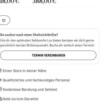
218,00 €
388,00 €
Du suchst nach einer Gleitsichtbrille?
Um dir den optimalen Sehkomfort zu bieten beraten wir dich gerne
persönlich bei der Brillenauswahl. Buche dir einfach einen Termin!
TERMIN VEREINBAREN
Einen Store in deiner Nähe
Qualifiziertes und fachkundiges Personal
Kostenlose Beratung und Sehtest
Geld-zurück-Garantie