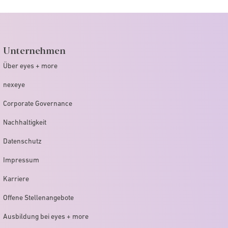
Unternehmen
Über eyes + more
nexeye
Corporate Governance
Nachhaltigkeit
Datenschutz
Impressum
Karriere
Offene Stellenangebote
Ausbildung bei eyes + more