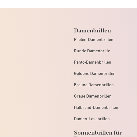
Damenbrillen
Piloten-Damenbrillen
Runde Damenbrille
Panto-Damenbrillen
Goldene Damenbrillen
Braune Damenbrillen
Graue Damenbrillen
Halbrand-Damenbrillen
Damen-Lesebrillen
Sonnenbrillen für