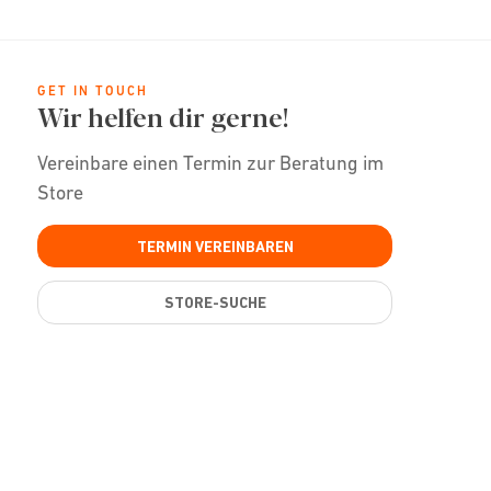
GET IN TOUCH
Wir helfen dir gerne!
Vereinbare einen Termin zur Beratung im
Store
TERMIN VEREINBAREN
STORE-SUCHE