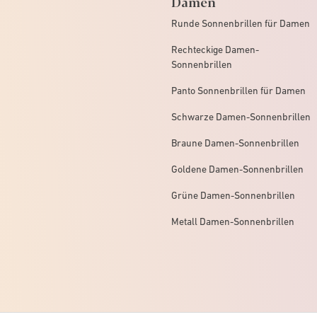
Damen
Runde Sonnenbrillen für Damen
Rechteckige Damen-
Sonnenbrillen
Panto Sonnenbrillen für Damen
Schwarze Damen-Sonnenbrillen
Braune Damen-Sonnenbrillen
Goldene Damen-Sonnenbrillen
Grüne Damen-Sonnenbrillen
Metall Damen-Sonnenbrillen