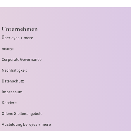
Unternehmen
Über eyes + more
nexeye
Corporate Governance
Nachhaltigkeit
Datenschutz
Impressum
Karriere
Offene Stellenangebote
Ausbildung bei eyes + more