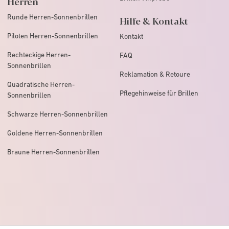
Herren
Runde Herren-Sonnenbrillen
Hilfe & Kontakt
Piloten Herren-Sonnenbrillen
Kontakt
Rechteckige Herren-
FAQ
Sonnenbrillen
Reklamation & Retoure
Quadratische Herren-
Pflegehinweise für Brillen
Sonnenbrillen
Schwarze Herren-Sonnenbrillen
Goldene Herren-Sonnenbrillen
Braune Herren-Sonnenbrillen