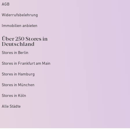
AGB
Widerrufsbelehrung
Immobilien anbieten
Über 250 Stores in
Deutschland
Stores in Berlin
Stores in Frankfurt am Main
Stores in Hamburg
Stores in München
Stores in Köln
Alle Städte