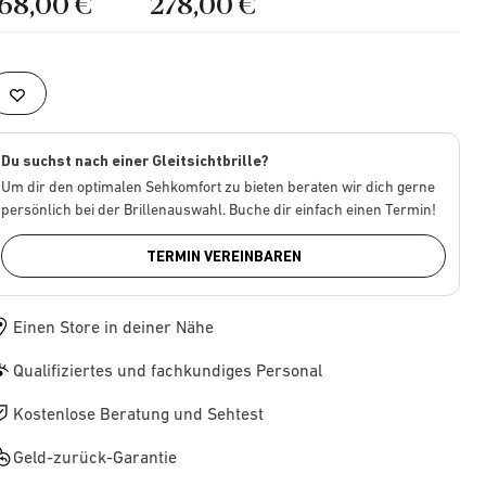
168,00 €
278,00 €
Du suchst nach einer Gleitsichtbrille?
Um dir den optimalen Sehkomfort zu bieten beraten wir dich gerne
persönlich bei der Brillenauswahl. Buche dir einfach einen Termin!
TERMIN VEREINBAREN
Einen Store in deiner Nähe
Qualifiziertes und fachkundiges Personal
Kostenlose Beratung und Sehtest
Geld-zurück-Garantie