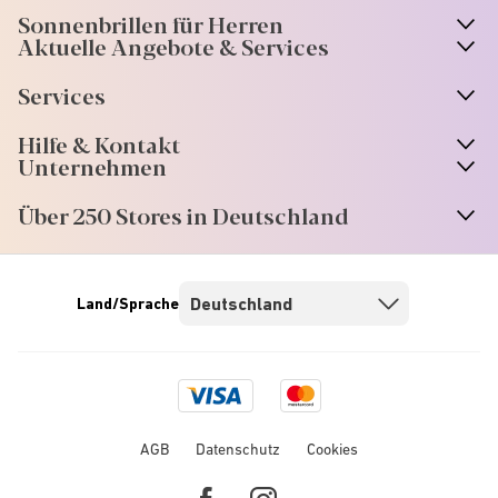
Sonnenbrillen für Herren
Aktuelle Angebote & Services
Services
Hilfe & Kontakt
Unternehmen
Über 250 Stores in Deutschland
Land/Sprache
Visa
Mastercard
logo
logo
AGB
Datenschutz
Cookies