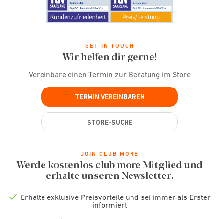
GET IN TOUCH
Wir helfen dir gerne!
Vereinbare einen Termin zur Beratung im Store
TERMIN VEREINBAREN
STORE-SUCHE
JOIN CLUB MORE
Werde kostenlos club more Mitglied und
erhalte unseren Newsletter.
Erhalte exklusive Preisvorteile und sei immer als Erster
Check
informiert
icon