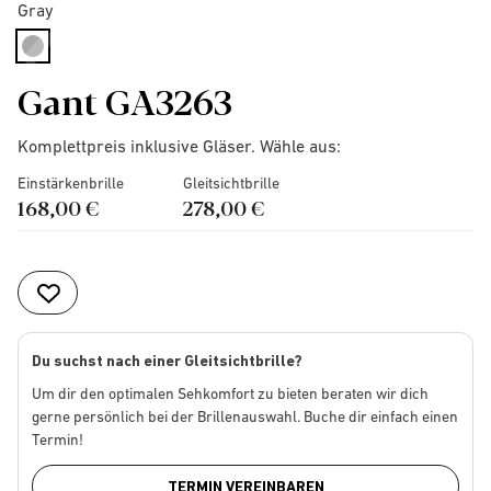
Gray
selected
Gant GA3263
Komplettpreis inklusive Gläser. Wähle aus:
Einstärkenbrille
Gleitsichtbrille
168,00 €
278,00 €
Du suchst nach einer Gleitsichtbrille?
Um dir den optimalen Sehkomfort zu bieten beraten wir dich
gerne persönlich bei der Brillenauswahl. Buche dir einfach einen
Termin!
TERMIN VEREINBAREN