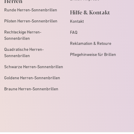
Herren
Runde Herren-Sonnenbrillen
Hilfe & Kontakt
Piloten Herren-Sonnenbrillen
Kontakt
Rechteckige Herren-
FAQ
Sonnenbrillen
Reklamation & Retoure
Quadratische Herren-
Pflegehinweise für Brillen
Sonnenbrillen
Schwarze Herren-Sonnenbrillen
Goldene Herren-Sonnenbrillen
Braune Herren-Sonnenbrillen