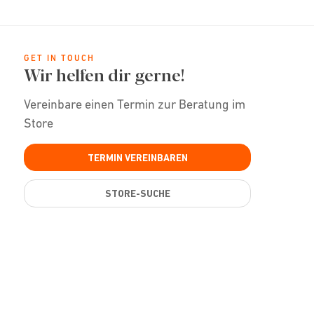
GET IN TOUCH
Wir helfen dir gerne!
Vereinbare einen Termin zur Beratung im
Store
TERMIN VEREINBAREN
STORE-SUCHE