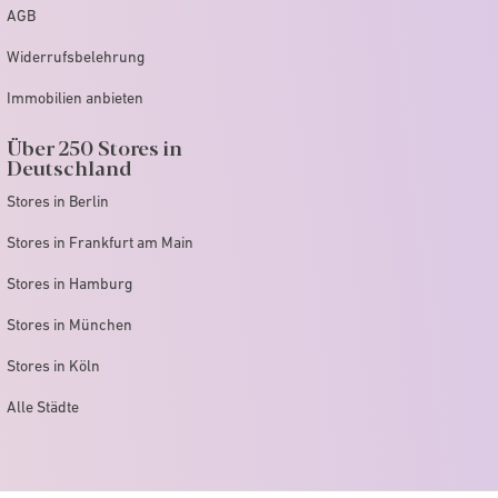
AGB
Widerrufsbelehrung
Immobilien anbieten
Über 250 Stores in
Deutschland
Stores in Berlin
Stores in Frankfurt am Main
Stores in Hamburg
Stores in München
Stores in Köln
Alle Städte