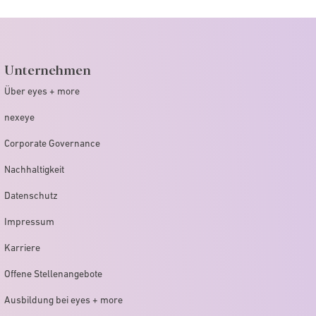
Unternehmen
Über eyes + more
nexeye
Corporate Governance
Nachhaltigkeit
Datenschutz
Impressum
Karriere
Offene Stellenangebote
Ausbildung bei eyes + more