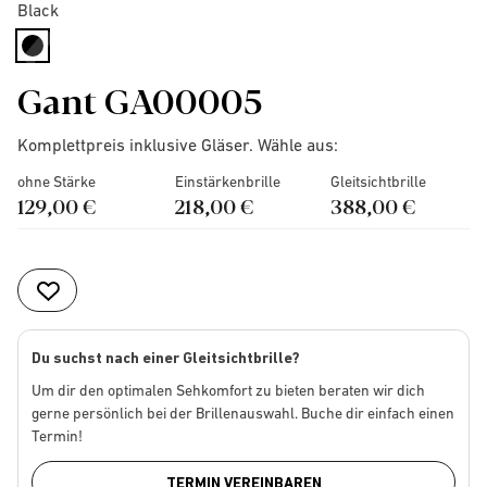
Black
selected
Gant GA00005
Komplettpreis inklusive Gläser. Wähle aus:
ohne Stärke
Einstärkenbrille
Gleitsichtbrille
129,00 €
218,00 €
388,00 €
Du suchst nach einer Gleitsichtbrille?
Um dir den optimalen Sehkomfort zu bieten beraten wir dich
gerne persönlich bei der Brillenauswahl. Buche dir einfach einen
Termin!
TERMIN VEREINBAREN