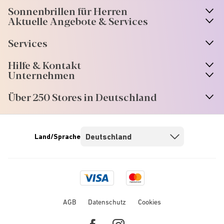
Sonnenbrillen für Herren
Aktuelle Angebote & Services
Services
Hilfe & Kontakt
Unternehmen
Über 250 Stores in Deutschland
Land/Sprache
Visa
Mastercard
logo
logo
AGB
Datenschutz
Cookies