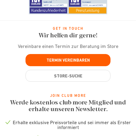
GET IN TOUCH
Wir helfen dir gerne!
Vereinbare einen Termin zur Beratung im Store
TERMIN VEREINBAREN
STORE-SUCHE
JOIN CLUB MORE
Werde kostenlos club more Mitglied und
erhalte unseren Newsletter.
Erhalte exklusive Preisvorteile und sei immer als Erster
Check
informiert
icon