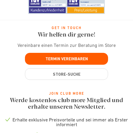
GET IN TOUCH
Wir helfen dir gerne!
Vereinbare einen Termin zur Beratung im Store
TERMIN VEREINBAREN
STORE-SUCHE
JOIN CLUB MORE
Werde kostenlos club more Mitglied und
erhalte unseren Newsletter.
Erhalte exklusive Preisvorteile und sei immer als Erster
Check
informiert
icon