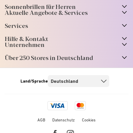
Sonnenbrillen für Herren
Aktuelle Angebote & Services
Services
Hilfe & Kontakt
Unternehmen
Über 250 Stores in Deutschland
Land/Sprache
Visa
Mastercard
logo
logo
AGB
Datenschutz
Cookies