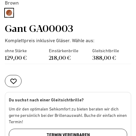
Brown
selected
Gant GA00003
Komplettpreis inklusive Gläser. Wähle aus:
ohne Stärke
Einstärkenbrille
Gleitsichtbrille
129,00 €
218,00 €
388,00 €
Du suchst nach einer Gleitsichtbrille?
Um dir den optimalen Sehkomfort zu bieten beraten wir dich
gerne persönlich bei der Brillenauswahl. Buche dir einfach einen
Termin!
TERMIN VEREINBAREN