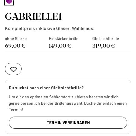
selected
GABRIELLE1
Komplettpreis inklusive Gläser. Wähle aus:
ohne Stärke
Einstärkenbrille
Gleitsichtbrille
69,00 €
149,00 €
319,00 €
Du suchst nach einer Gleitsichtbrille?
Um dir den optimalen Sehkomfort zu bieten beraten wir dich
gerne persönlich bei der Brillenauswahl. Buche dir einfach einen
Termin!
TERMIN VEREINBAREN