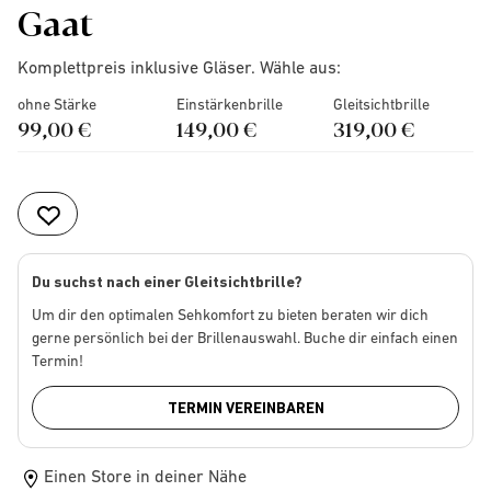
Gaat
Komplettpreis inklusive Gläser. Wähle aus:
ohne Stärke
Einstärkenbrille
Gleitsichtbrille
99,00 €
149,00 €
319,00 €
Du suchst nach einer Gleitsichtbrille?
Um dir den optimalen Sehkomfort zu bieten beraten wir dich
gerne persönlich bei der Brillenauswahl. Buche dir einfach einen
Termin!
TERMIN VEREINBAREN
Einen Store in deiner Nähe