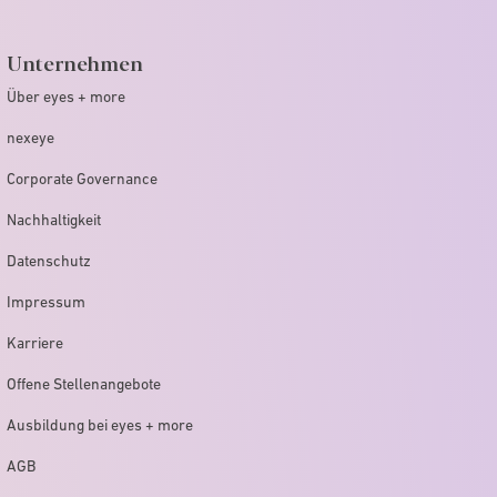
Unternehmen
Über eyes + more
nexeye
Corporate Governance
Nachhaltigkeit
Datenschutz
Impressum
Karriere
Offene Stellenangebote
Ausbildung bei eyes + more
AGB