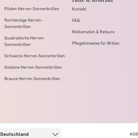
Piloten Herren-Sonnenbrillen
Kontakt
Rechteckige Herren-
FAQ
Sonnenbrillen
Reklamation & Retoure
Quadratische Herren-
Pflegehinweise für Brillen
Sonnenbrillen
Schwarze Herren-Sonnenbrillen
Goldene Herren-Sonnenbrillen
Braune Herren-Sonnenbrillen
AGB