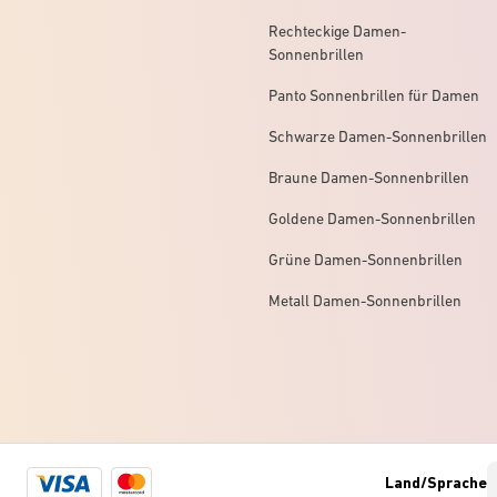
Rechteckige Damen-
Sonnenbrillen
Panto Sonnenbrillen für Damen
Schwarze Damen-Sonnenbrillen
Braune Damen-Sonnenbrillen
Goldene Damen-Sonnenbrillen
Grüne Damen-Sonnenbrillen
Metall Damen-Sonnenbrillen
Visa
Mastercard
Land/Sprache