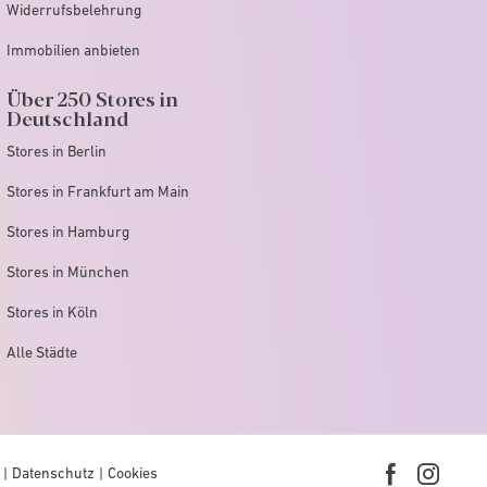
Widerrufsbelehrung
Immobilien anbieten
Über 250 Stores in
Deutschland
Stores in Berlin
Stores in Frankfurt am Main
Stores in Hamburg
Stores in München
Stores in Köln
Alle Städte
Datenschutz
Cookies