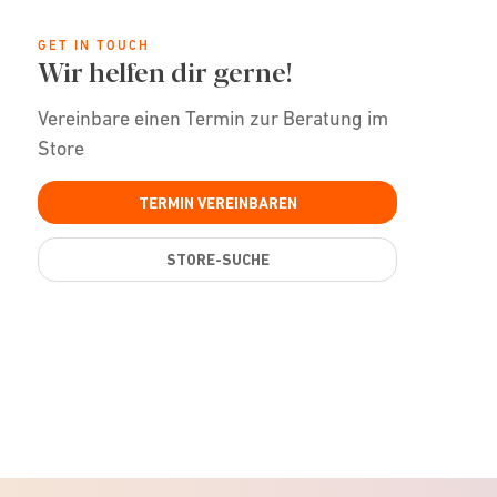
GET IN TOUCH
Wir helfen dir gerne!
Vereinbare einen Termin zur Beratung im
Store
TERMIN VEREINBAREN
STORE-SUCHE