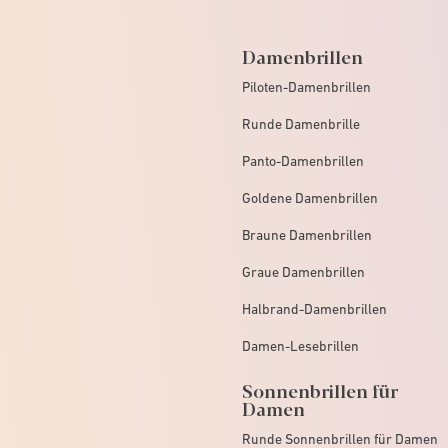
Damenbrillen
Piloten-Damenbrillen
Runde Damenbrille
Panto-Damenbrillen
Goldene Damenbrillen
Braune Damenbrillen
Graue Damenbrillen
Halbrand-Damenbrillen
Damen-Lesebrillen
Sonnenbrillen für
Damen
Runde Sonnenbrillen für Damen