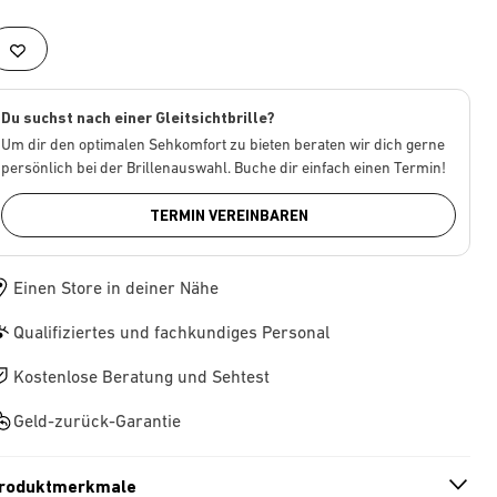
Du suchst nach einer Gleitsichtbrille?
Um dir den optimalen Sehkomfort zu bieten beraten wir dich gerne
persönlich bei der Brillenauswahl. Buche dir einfach einen Termin!
TERMIN VEREINBAREN
Einen Store in deiner Nähe
Qualifiziertes und fachkundiges Personal
Kostenlose Beratung und Sehtest
Geld-zurück-Garantie
roduktmerkmale