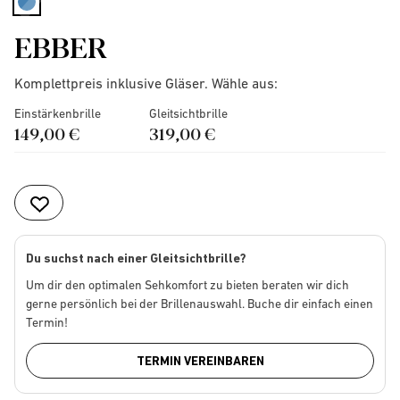
selected
EBBER
Komplettpreis inklusive Gläser. Wähle aus:
Einstärkenbrille
Gleitsichtbrille
149,00 €
319,00 €
Du suchst nach einer Gleitsichtbrille?
Um dir den optimalen Sehkomfort zu bieten beraten wir dich
gerne persönlich bei der Brillenauswahl. Buche dir einfach einen
Termin!
TERMIN VEREINBAREN