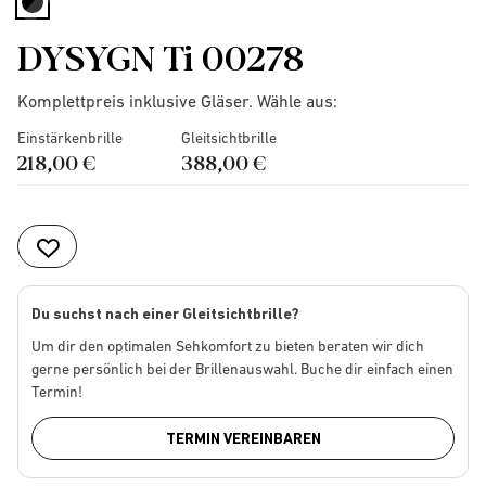
selected
DYSYGN Ti 00278
Komplettpreis inklusive Gläser. Wähle aus:
Einstärkenbrille
Gleitsichtbrille
218,00 €
388,00 €
Du suchst nach einer Gleitsichtbrille?
Um dir den optimalen Sehkomfort zu bieten beraten wir dich
gerne persönlich bei der Brillenauswahl. Buche dir einfach einen
Termin!
TERMIN VEREINBAREN