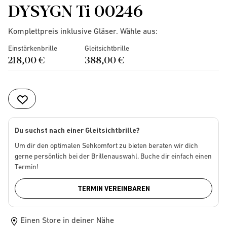
DYSYGN Ti 00246
Komplettpreis inklusive Gläser. Wähle aus:
Einstärkenbrille
Gleitsichtbrille
218,00 €
388,00 €
Du suchst nach einer Gleitsichtbrille?
Um dir den optimalen Sehkomfort zu bieten beraten wir dich
gerne persönlich bei der Brillenauswahl. Buche dir einfach einen
Termin!
TERMIN VEREINBAREN
Einen Store in deiner Nähe