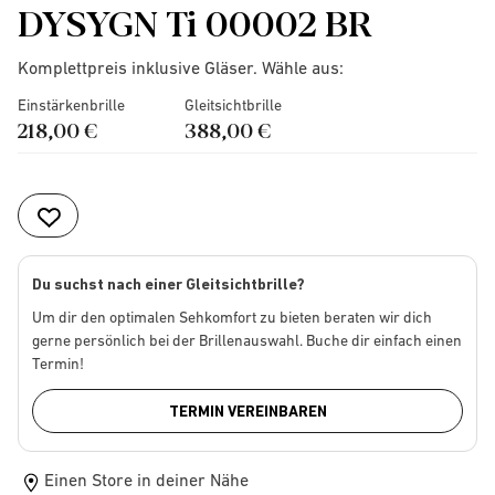
DYSYGN Ti 00002 BR
Komplettpreis inklusive Gläser. Wähle aus:
Einstärkenbrille
Gleitsichtbrille
218,00 €
388,00 €
Du suchst nach einer Gleitsichtbrille?
Um dir den optimalen Sehkomfort zu bieten beraten wir dich
gerne persönlich bei der Brillenauswahl. Buche dir einfach einen
Termin!
TERMIN VEREINBAREN
Einen Store in deiner Nähe