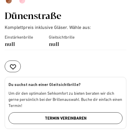
Dünenstraße
Komplettpreis inklusive Gläser. Wähle aus:
Einstärkenbrille
Gleitsichtbrille
null
null
Du suchst nach einer Gleitsichtbrille?
Um dir den optimalen Sehkomfort zu bieten beraten wir dich
gerne persönlich bei der Brillenauswahl. Buche dir einfach einen
Termin!
TERMIN VEREINBAREN