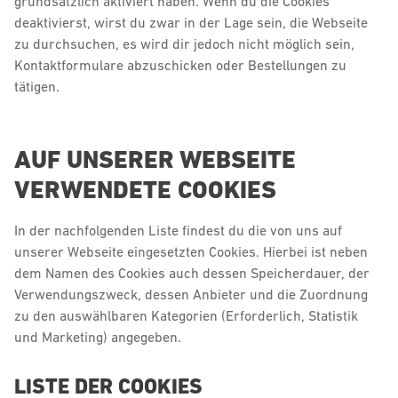
grundsätzlich aktiviert haben. Wenn du die Cookies
deaktivierst, wirst du zwar in der Lage sein, die Webseite
zu durchsuchen, es wird dir jedoch nicht möglich sein,
Kontaktformulare abzuschicken oder Bestellungen zu
tätigen.
AUF UNSERER WEBSEITE
VERWENDETE COOKIES
In der nachfolgenden Liste findest du die von uns auf
unserer Webseite eingesetzten Cookies. Hierbei ist neben
dem Namen des Cookies auch dessen Speicherdauer, der
Verwendungszweck, dessen Anbieter und die Zuordnung
zu den auswählbaren Kategorien (Erforderlich, Statistik
und Marketing) angegeben.
LISTE DER COOKIES