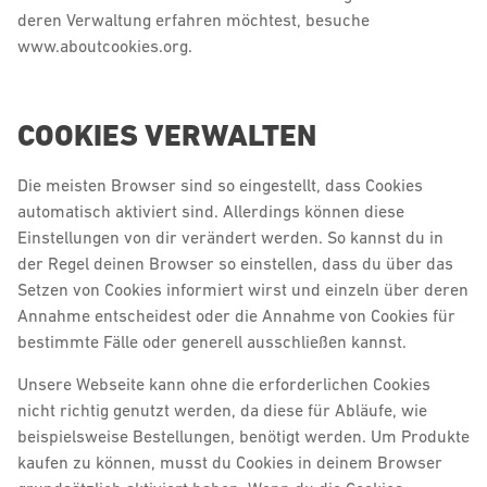
deren Verwaltung erfahren möchtest, besuche
www.aboutcookies.org.
COOKIES VERWALTEN
Die meisten Browser sind so eingestellt, dass Cookies
automatisch aktiviert sind. Allerdings können diese
Einstellungen von dir verändert werden. So kannst du in
der Regel deinen Browser so einstellen, dass du über das
Setzen von Cookies informiert wirst und einzeln über deren
Annahme entscheidest oder die Annahme von Cookies für
bestimmte Fälle oder generell ausschließen kannst.
Unsere Webseite kann ohne die erforderlichen Cookies
nicht richtig genutzt werden, da diese für Abläufe, wie
beispielsweise Bestellungen, benötigt werden. Um Produkte
kaufen zu können, musst du Cookies in deinem Browser