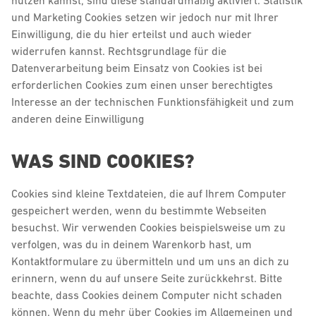
und Marketing Cookies setzen wir jedoch nur mit Ihrer
Einwilligung, die du hier erteilst und auch wieder
widerrufen kannst. Rechtsgrundlage für die
Datenverarbeitung beim Einsatz von Cookies ist bei
erforderlichen Cookies zum einen unser berechtigtes
Interesse an der technischen Funktionsfähigkeit und zum
anderen deine Einwilligung
WAS SIND COOKIES?
Cookies sind kleine Textdateien, die auf Ihrem Computer
gespeichert werden, wenn du bestimmte Webseiten
besuchst. Wir verwenden Cookies beispielsweise um zu
verfolgen, was du in deinem Warenkorb hast, um
Kontaktformulare zu übermitteln und um uns an dich zu
erinnern, wenn du auf unsere Seite zurückkehrst. Bitte
beachte, dass Cookies deinem Computer nicht schaden
können. Wenn du mehr über Cookies im Allgemeinen und