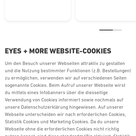
EYES + MORE WEBSITE-COOKIES
Um den Besuch unserer Webseiten attraktiv zu gestalten
und die Nutzung bestimmter Funktionen (z.B. Bestellungen)
zu ermöglichen, verwenden wir auf verschiedenen Seiten
sogenannte Cookies. Beim Aufruf unserer Webseite wirst
du mittels eines Infobanners über die diesseitige
Verwendung von Cookies informiert sowie nochmals auf
unsere Datenschutzerklärung hingewiesen. Auf unserer
Webseite unterscheiden wir nach erforderlichen Cookies,
Statistik Cookies und Marketing Cookies. Da du unsere
Webseite ohne die erforderlichen Cookies nicht richtig
nutzen kannst, sind diese standardmäßig aktiviert. Statistik