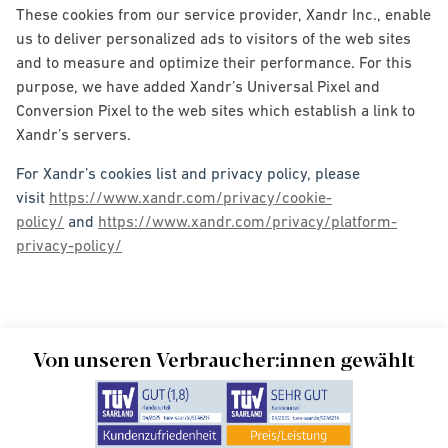
These cookies from our service provider, Xandr Inc., enable
us to deliver personalized ads to visitors of the web sites
and to measure and optimize their performance. For this
purpose, we have added Xandr’s Universal Pixel and
Conversion Pixel to the web sites which establish a link to
Xandr’s servers.
For Xandr’s cookies list and privacy policy, please
visit
https://www.xandr.com/privacy/cookie-
policy/
and
https://www.xandr.com/privacy/platform-
privacy-policy/
Von unseren Verbraucher:innen gewählt