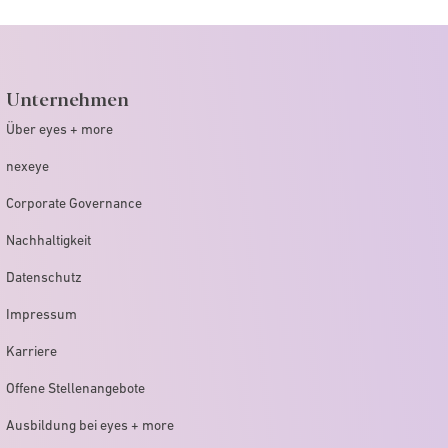
Unternehmen
Über eyes + more
nexeye
Corporate Governance
Nachhaltigkeit
Datenschutz
Impressum
Karriere
Offene Stellenangebote
Ausbildung bei eyes + more