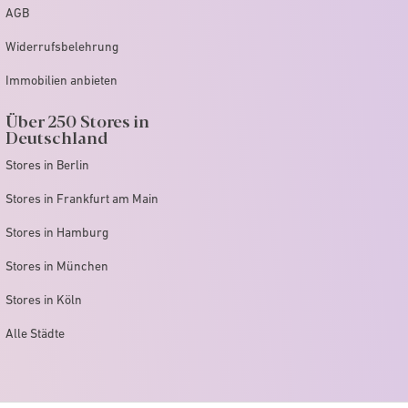
AGB
Widerrufsbelehrung
Immobilien anbieten
Über 250 Stores in
Deutschland
Stores in Berlin
Stores in Frankfurt am Main
Stores in Hamburg
Stores in München
Stores in Köln
Alle Städte