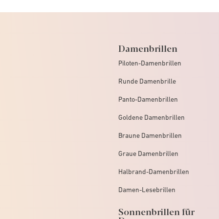
Damenbrillen
Piloten-Damenbrillen
Runde Damenbrille
Panto-Damenbrillen
Goldene Damenbrillen
Braune Damenbrillen
Graue Damenbrillen
Halbrand-Damenbrillen
Damen-Lesebrillen
Sonnenbrillen für