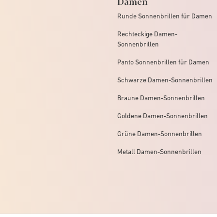
Damen
Runde Sonnenbrillen für Damen
Rechteckige Damen-
Sonnenbrillen
Panto Sonnenbrillen für Damen
Schwarze Damen-Sonnenbrillen
Braune Damen-Sonnenbrillen
Goldene Damen-Sonnenbrillen
Grüne Damen-Sonnenbrillen
Metall Damen-Sonnenbrillen