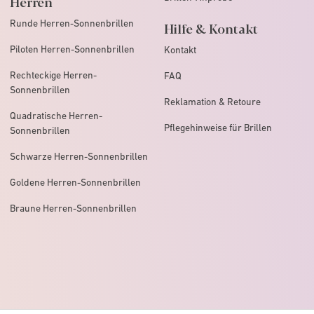
Herren
Runde Herren-Sonnenbrillen
Hilfe & Kontakt
Piloten Herren-Sonnenbrillen
Kontakt
Rechteckige Herren-
FAQ
Sonnenbrillen
Reklamation & Retoure
Quadratische Herren-
Pflegehinweise für Brillen
Sonnenbrillen
Schwarze Herren-Sonnenbrillen
Goldene Herren-Sonnenbrillen
Braune Herren-Sonnenbrillen