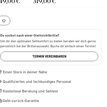
149,00 €
319,00 €
Du suchst nach einer Gleitsichtbrille?
Um dir den optimalen Sehkomfort zu bieten beraten wir dich gerne
persönlich bei der Brillenauswahl. Buche dir einfach einen Termin!
TERMIN VEREINBAREN
Einen Store in deiner Nähe
Qualifiziertes und fachkundiges Personal
Kostenlose Beratung und Sehtest
Geld-zurück-Garantie