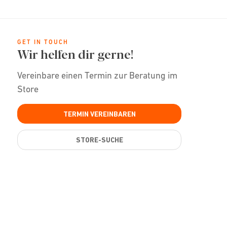
GET IN TOUCH
Wir helfen dir gerne!
Vereinbare einen Termin zur Beratung im
Store
TERMIN VEREINBAREN
STORE-SUCHE