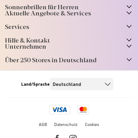
Sonnenbrillen für Herren
Aktuelle Angebote & Services
Services
Hilfe & Kontakt
Unternehmen
Über 250 Stores in Deutschland
Land/Sprache
Visa
Mastercard
logo
logo
AGB
Datenschutz
Cookies