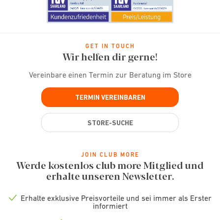
GET IN TOUCH
Wir helfen dir gerne!
Vereinbare einen Termin zur Beratung im Store
TERMIN VEREINBAREN
STORE-SUCHE
JOIN CLUB MORE
Werde kostenlos club more Mitglied und
erhalte unseren Newsletter.
Erhalte exklusive Preisvorteile und sei immer als Erster
Check
informiert
icon