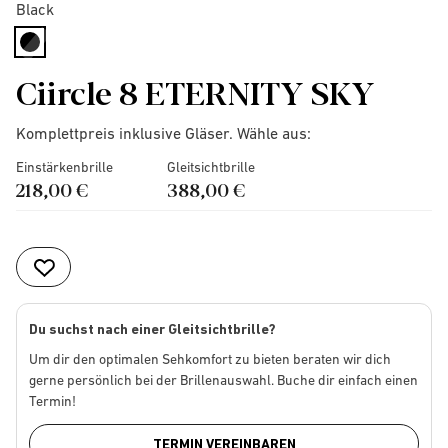
Black
selected
Ciircle 8 ETERNITY SKY
Komplettpreis inklusive Gläser. Wähle aus:
Einstärkenbrille
Gleitsichtbrille
218,00 €
388,00 €
Du suchst nach einer Gleitsichtbrille?
Um dir den optimalen Sehkomfort zu bieten beraten wir dich
gerne persönlich bei der Brillenauswahl. Buche dir einfach einen
Termin!
TERMIN VEREINBAREN