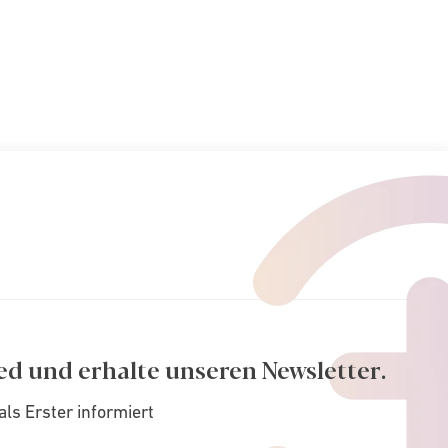
ed und erhalte unseren Newsletter.
als Erster informiert