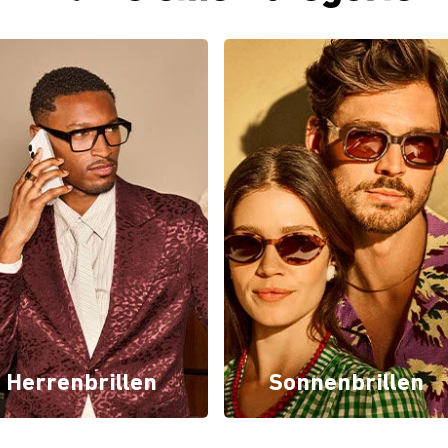
Herrenbrillen
Sonnenbrillen