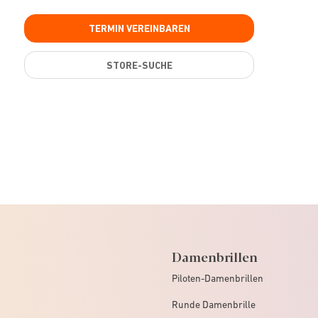
TERMIN VEREINBAREN
STORE-SUCHE
Damenbrillen
Piloten-Damenbrillen
Runde Damenbrille