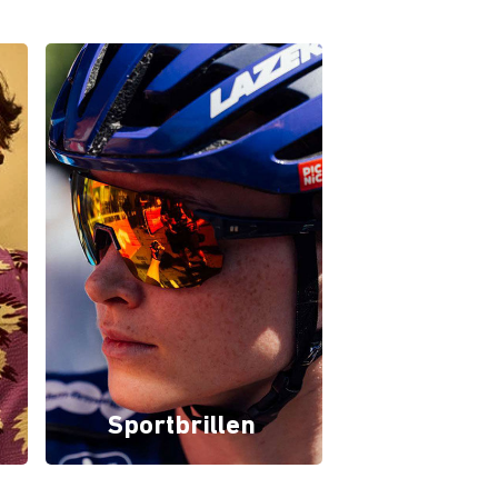
Sportbrillen