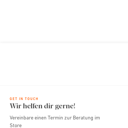
GET IN TOUCH
Wir helfen dir gerne!
Vereinbare einen Termin zur Beratung im
Store