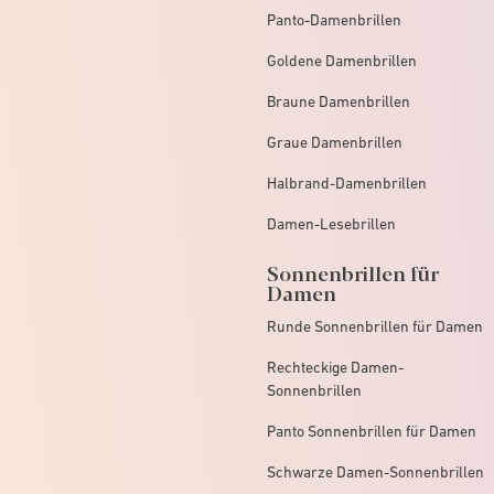
Panto-Damenbrillen
Goldene Damenbrillen
Braune Damenbrillen
Graue Damenbrillen
Halbrand-Damenbrillen
Damen-Lesebrillen
Sonnenbrillen für
Damen
Runde Sonnenbrillen für Damen
Rechteckige Damen-
Sonnenbrillen
Panto Sonnenbrillen für Damen
Schwarze Damen-Sonnenbrillen