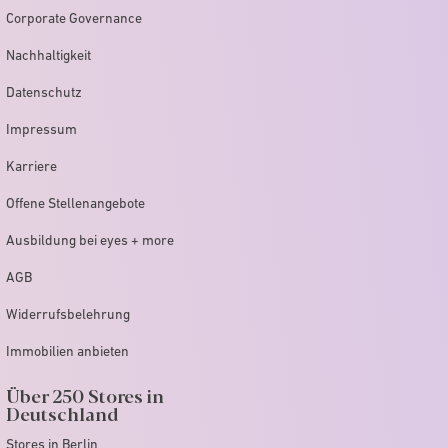
Corporate Governance
Nachhaltigkeit
Datenschutz
Impressum
Karriere
Offene Stellenangebote
Ausbildung bei eyes + more
AGB
Widerrufsbelehrung
Immobilien anbieten
Über 250 Stores in
Deutschland
Stores in Berlin