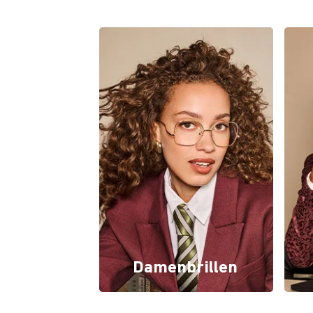
Damenbrillen