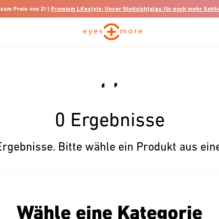
 zum Preis von 2! |
Premium Lifestyle: Unser Gleitsichtglas für noch mehr Seh
0 Ergebnisse
Ergebnisse. Bitte wähle ein Produkt aus ein
Wähle eine Kategorie