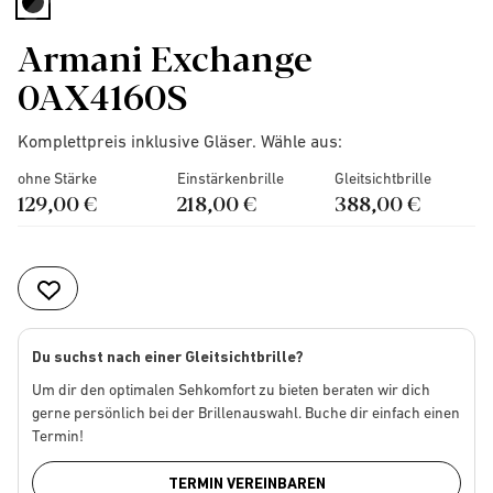
selected
Armani Exchange
0AX4160S
Komplettpreis inklusive Gläser. Wähle aus:
ohne Stärke
Einstärkenbrille
Gleitsichtbrille
129,00 €
218,00 €
388,00 €
Du suchst nach einer Gleitsichtbrille?
Um dir den optimalen Sehkomfort zu bieten beraten wir dich
gerne persönlich bei der Brillenauswahl. Buche dir einfach einen
Termin!
TERMIN VEREINBAREN