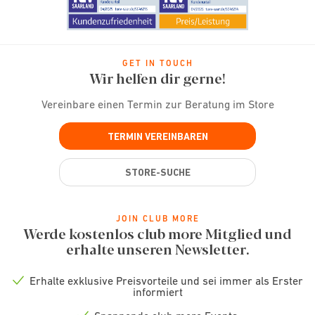
GET IN TOUCH
Wir helfen dir gerne!
Vereinbare einen Termin zur Beratung im Store
TERMIN VEREINBAREN
STORE-SUCHE
JOIN CLUB MORE
Werde kostenlos club more Mitglied und
erhalte unseren Newsletter.
Erhalte exklusive Preisvorteile und sei immer als Erster
Check
informiert
icon