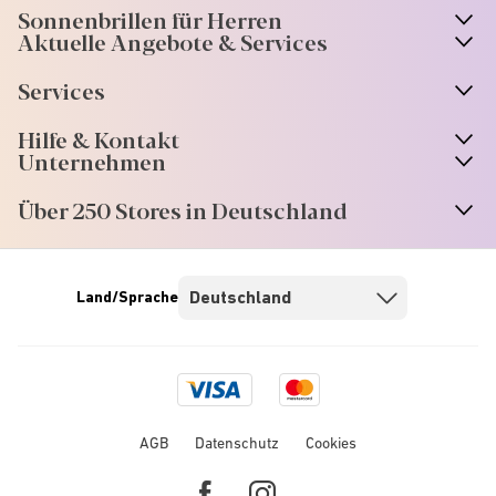
Sonnenbrillen für Herren
Aktuelle Angebote & Services
Services
Hilfe & Kontakt
Unternehmen
Über 250 Stores in Deutschland
Land/Sprache
Visa
Mastercard
logo
logo
AGB
Datenschutz
Cookies