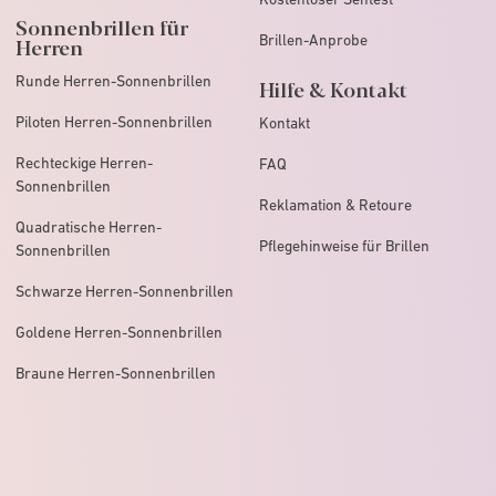
Sonnenbrillen für
Brillen-Anprobe
Herren
Runde Herren-Sonnenbrillen
Hilfe & Kontakt
Piloten Herren-Sonnenbrillen
Kontakt
Rechteckige Herren-
FAQ
Sonnenbrillen
Reklamation & Retoure
Quadratische Herren-
Pflegehinweise für Brillen
Sonnenbrillen
Schwarze Herren-Sonnenbrillen
Goldene Herren-Sonnenbrillen
Braune Herren-Sonnenbrillen