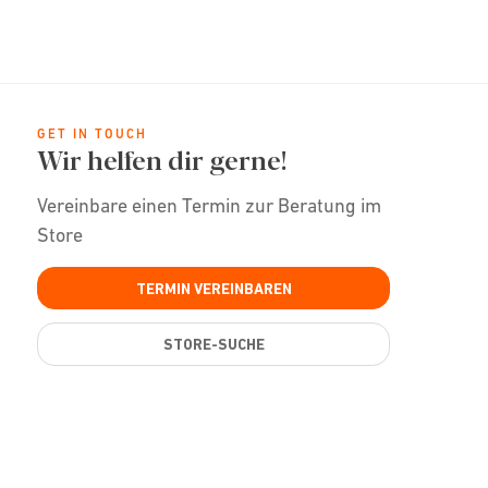
GET IN TOUCH
Wir helfen dir gerne!
Vereinbare einen Termin zur Beratung im
Store
TERMIN VEREINBAREN
STORE-SUCHE