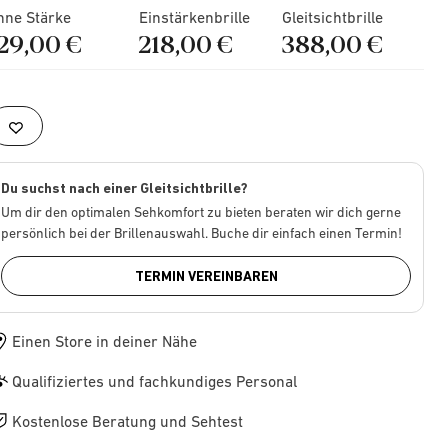
hne Stärke
Einstärkenbrille
Gleitsichtbrille
129,00 €
218,00 €
388,00 €
Du suchst nach einer Gleitsichtbrille?
Um dir den optimalen Sehkomfort zu bieten beraten wir dich gerne
persönlich bei der Brillenauswahl. Buche dir einfach einen Termin!
TERMIN VEREINBAREN
Einen Store in deiner Nähe
Qualifiziertes und fachkundiges Personal
Kostenlose Beratung und Sehtest