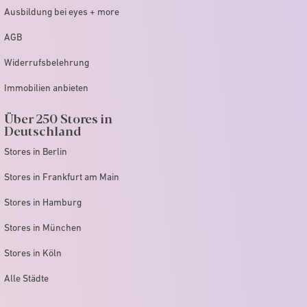
Ausbildung bei eyes + more
AGB
Widerrufsbelehrung
Immobilien anbieten
Über 250 Stores in
Deutschland
Stores in Berlin
Stores in Frankfurt am Main
Stores in Hamburg
Stores in München
Stores in Köln
Alle Städte