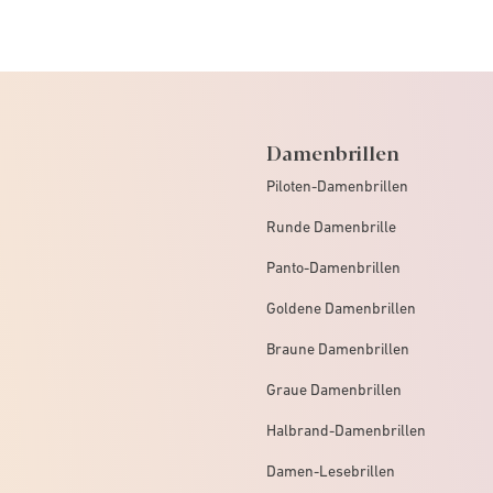
Damenbrillen
Piloten-Damenbrillen
Runde Damenbrille
Panto-Damenbrillen
Goldene Damenbrillen
Braune Damenbrillen
Graue Damenbrillen
Halbrand-Damenbrillen
Damen-Lesebrillen