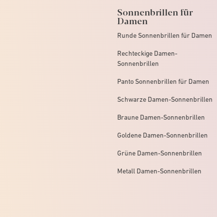
Sonnenbrillen für
Damen
Runde Sonnenbrillen für Damen
Rechteckige Damen-
Sonnenbrillen
Panto Sonnenbrillen für Damen
Schwarze Damen-Sonnenbrillen
Braune Damen-Sonnenbrillen
Goldene Damen-Sonnenbrillen
Grüne Damen-Sonnenbrillen
Metall Damen-Sonnenbrillen