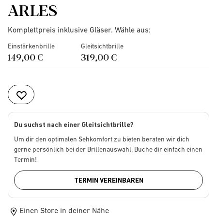
ARLES
Komplettpreis inklusive Gläser. Wähle aus:
Einstärkenbrille
Gleitsichtbrille
149,00 €
319,00 €
Du suchst nach einer Gleitsichtbrille?
Um dir den optimalen Sehkomfort zu bieten beraten wir dich
gerne persönlich bei der Brillenauswahl. Buche dir einfach einen
Termin!
TERMIN VEREINBAREN
Einen Store in deiner Nähe