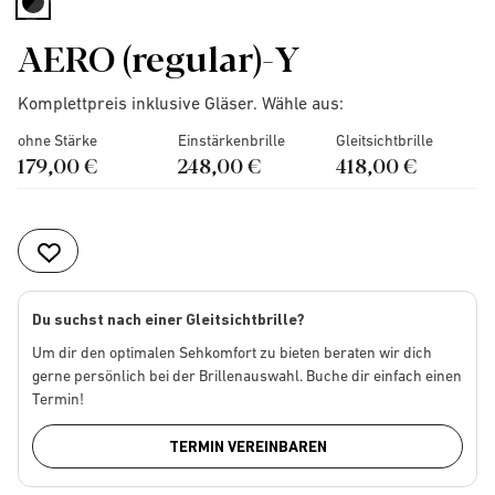
selected
AERO (regular)-Y
Komplettpreis inklusive Gläser. Wähle aus:
ohne Stärke
Einstärkenbrille
Gleitsichtbrille
179,00 €
248,00 €
418,00 €
Du suchst nach einer Gleitsichtbrille?
Um dir den optimalen Sehkomfort zu bieten beraten wir dich
gerne persönlich bei der Brillenauswahl. Buche dir einfach einen
Termin!
TERMIN VEREINBAREN