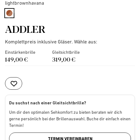
lightbrownhavana
selected
ADDLER
Komplettpreis inklusive Gläser. Wähle aus:
Einstärkenbrille
Gleitsichtbrille
149,00 €
319,00 €
Du suchst nach einer Gleitsichtbrille?
Um dir den optimalen Sehkomfort zu bieten beraten wir dich
gerne persönlich bei der Brillenauswahl. Buche dir einfach einen
Termin!
TERMIN VEREINBAREN