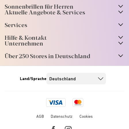
Sonnenbrillen für Herren
Aktuelle Angebote & Services
Services
Hilfe & Kontakt
Unternehmen
Über 250 Stores in Deutschland
Land/Sprache
Visa
Mastercard
logo
logo
AGB
Datenschutz
Cookies