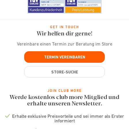
GET IN TOUCH
Wir helfen dir gerne!
Vereinbare einen Termin zur Beratung im Store
TERMIN VEREINBAREN
STORE-SUCHE
JOIN CLUB MORE
Werde kostenlos club more Mitglied und
erhalte unseren Newsletter.
Erhalte exklusive Preisvorteile und sei immer als Erster
Check
informiert
icon