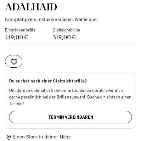
ADALHAID
Komplettpreis inklusive Gläser. Wähle aus:
Einstärkenbrille
Gleitsichtbrille
149,00 €
319,00 €
Du suchst nach einer Gleitsichtbrille?
Um dir den optimalen Sehkomfort zu bieten beraten wir dich
gerne persönlich bei der Brillenauswahl. Buche dir einfach einen
Termin!
TERMIN VEREINBAREN
Einen Store in deiner Nähe