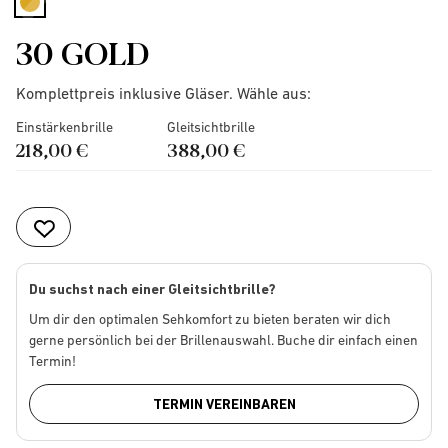
selected
30 GOLD
Komplettpreis inklusive Gläser. Wähle aus:
Einstärkenbrille
Gleitsichtbrille
218,00 €
388,00 €
Du suchst nach einer Gleitsichtbrille?
Um dir den optimalen Sehkomfort zu bieten beraten wir dich
gerne persönlich bei der Brillenauswahl. Buche dir einfach einen
Termin!
TERMIN VEREINBAREN