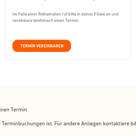
Im Falle einer Reklamation ruf bitte in deiner Filiale an und
vereinbare telefonisch einen Termin.
TERMIN VEREINBAREN
inen Termin
Terminbuchungen ist. Für andere Anliegen kontaktiere bit