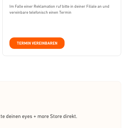
Im Falle einer Reklamation ruf bitte in deiner Filiale an und
vereinbare telefonisch einen Termin
TERMIN VEREINBAREN
te deinen eyes + more Store direkt.