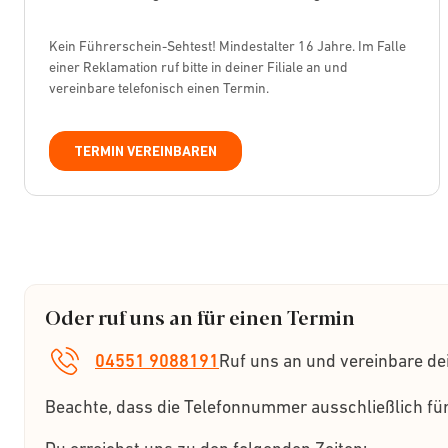
Kein Führerschein-Sehtest! Mindestalter 16 Jahre. Im Falle
einer Reklamation ruf bitte in deiner Filiale an und
vereinbare telefonisch einen Termin.
TERMIN VEREINBAREN
Oder ruf uns an für einen Termin
04551 9088191
Ruf uns an und vereinbare de
Beachte, dass die Telefonnummer ausschließlich für 